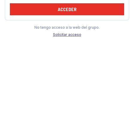
ACCEDER
No tengo acceso a la web del grupo.
Solicitar acceso