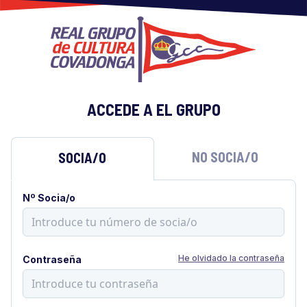
ACCEDE A EL GRUPO
NO SOCIA/O
SOCIA/O
Nº Socia/o
He olvidado la contraseña
Contraseña